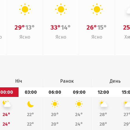
29°
13°
33°
14°
26°
15°
25
о
Ясно
Ясно
Ясно
Хм
Ніч
Ранок
День
00:00
03:00
06:00
09:00
12:00
15:
24°
22°
20°
24°
28°
27
24°
22°
20°
24°
28°
29