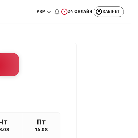
УКР
24 ОНЛАЙН
КАБІНЕТ
Чт
Пт
3.08
14.08