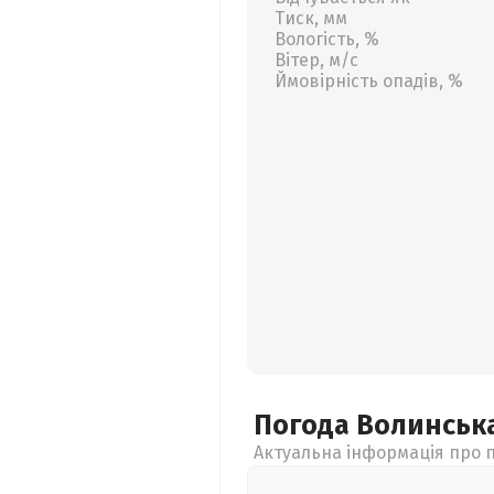
Тиск, мм
Вологість, %
Вітер, м/с
Ймовірність опадів, %
Погода Волинськ
Актуальна інформація про п