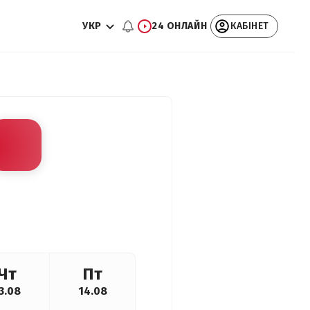
УКР
24 ОНЛАЙН
КАБІНЕТ
Чт
Пт
3.08
14.08