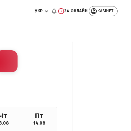
УКР
24 ОНЛАЙН
КАБІНЕТ
Чт
Пт
3.08
14.08