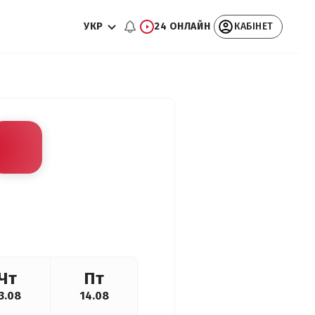
УКР
24 ОНЛАЙН
КАБІНЕТ
Чт
Пт
3.08
14.08