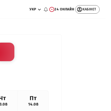
УКР
24 ОНЛАЙН
КАБІНЕТ
Чт
Пт
3.08
14.08