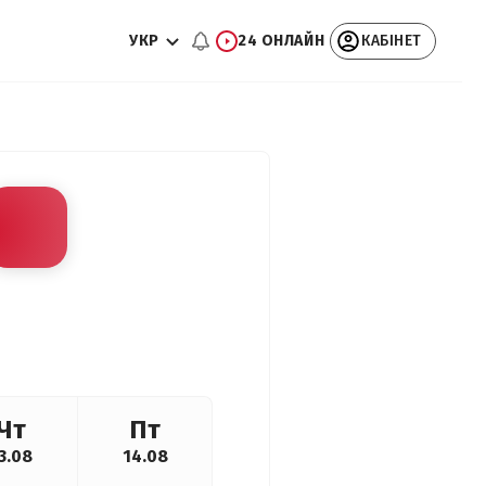
УКР
24 ОНЛАЙН
КАБІНЕТ
Чт
Пт
3.08
14.08