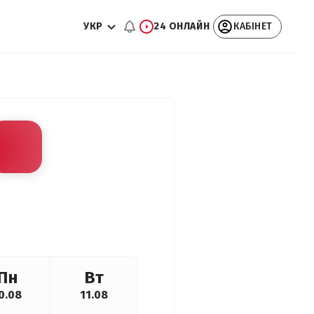
УКР
24 ОНЛАЙН
КАБІНЕТ
Пн
Вт
0.08
11.08