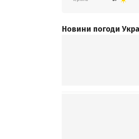
Новини погоди Украї