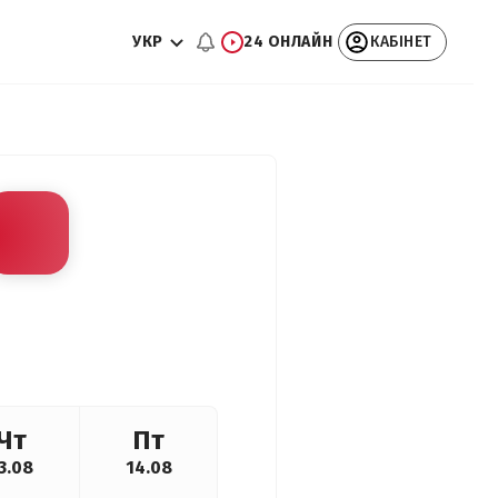
УКР
24 ОНЛАЙН
КАБІНЕТ
Чт
Пт
3.08
14.08