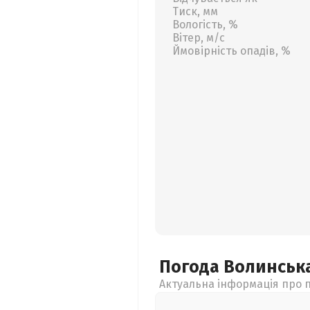
Тиск, мм
Вологість, %
Вітер, м/с
Ймовірність опадів, %
Погода Волинськ
Актуальна інформація про п