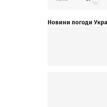
Новини погоди Украї