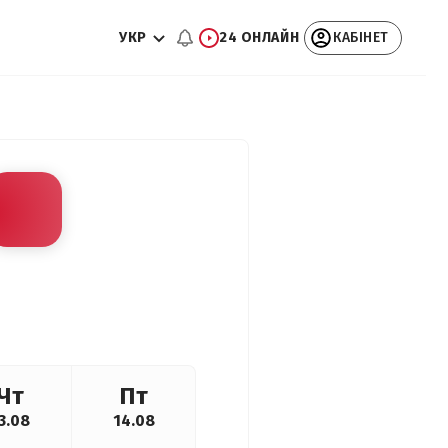
УКР
24 ОНЛАЙН
КАБІНЕТ
Чт
Пт
3.08
14.08