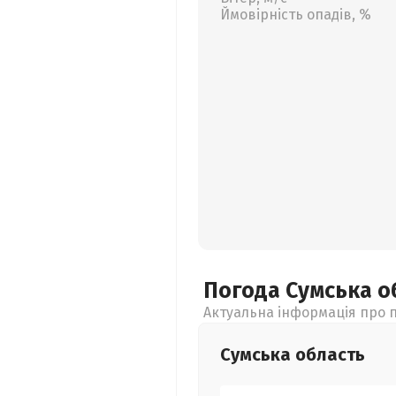
Ймовірність опадів, %
Погода Сумська
о
Актуальна інформація про п
Сумська
область