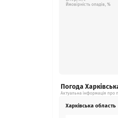
Ймовірність опадів, %
Погода Харківсь
Актуальна інформація про п
Харківська
область