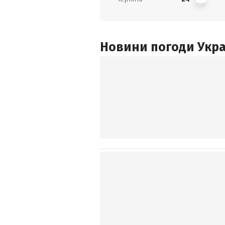
Новини погоди Украї