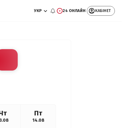
УКР
24 ОНЛАЙН
КАБІНЕТ
Чт
Пт
3.08
14.08