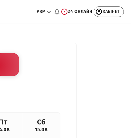
УКР
24 ОНЛАЙН
КАБІНЕТ
Пт
Сб
4.08
15.08