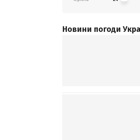
Новини погоди Украї