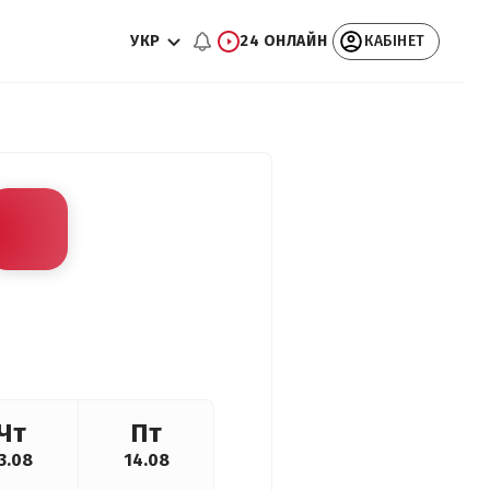
УКР
24 ОНЛАЙН
КАБІНЕТ
Чт
Пт
3.08
14.08