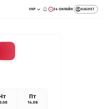
УКР
24 ОНЛАЙН
КАБІНЕТ
Чт
Пт
3.08
14.08