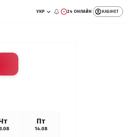
УКР
24 ОНЛАЙН
КАБІНЕТ
Чт
Пт
3.08
14.08