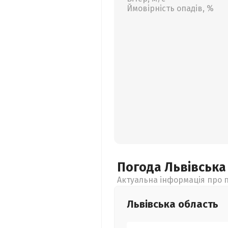
Ймовірність опадів, %
Погода Львівськ
Актуальна інформація про п
Львівська
область