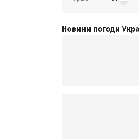
Новини погоди Украї