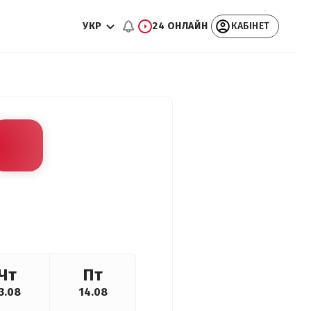
УКР
24 ОНЛАЙН
КАБІНЕТ
Чт
Пт
3.08
14.08