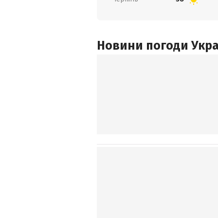
Новини погоди Украї