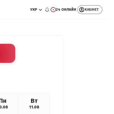
УКР
24 ОНЛАЙН
КАБІНЕТ
Пн
Вт
0.08
11.08