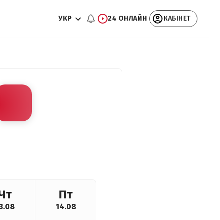
УКР
24 ОНЛАЙН
КАБІНЕТ
Чт
Пт
3.08
14.08