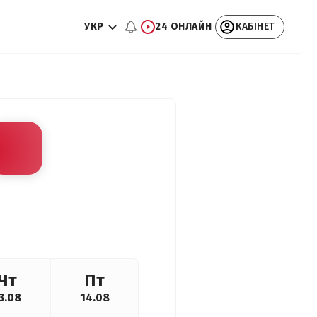
УКР
24 ОНЛАЙН
КАБІНЕТ
Чт
Пт
3.08
14.08