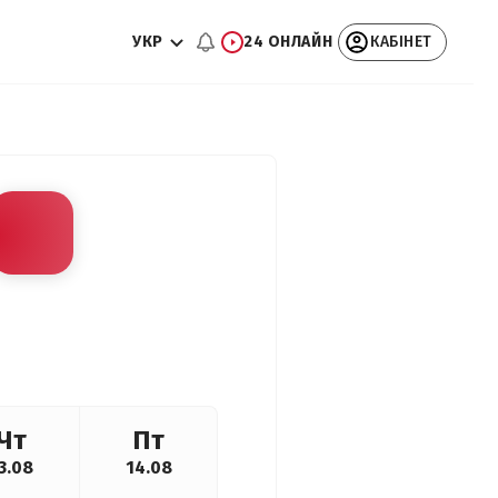
УКР
24 ОНЛАЙН
КАБІНЕТ
Чт
Пт
3.08
14.08