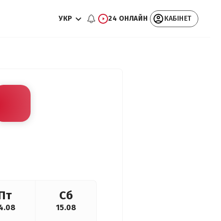
УКР
24 ОНЛАЙН
КАБІНЕТ
Пт
Сб
4.08
15.08