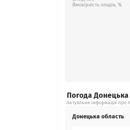
Ймовірність опадів, %
Погода Донецьк
Актуальна інформація про п
Донецька
область