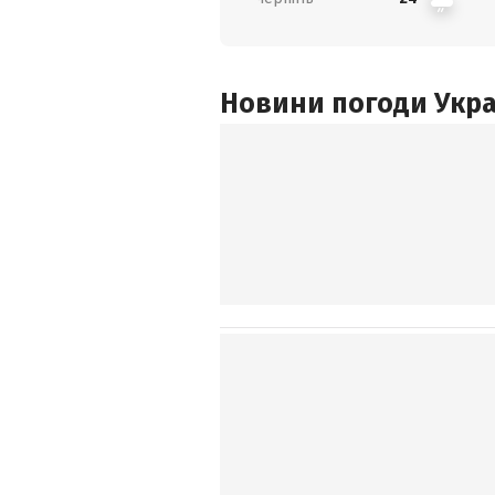
Новини погоди Украї