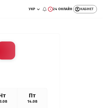
УКР
24 ОНЛАЙН
КАБІНЕТ
Чт
Пт
3.08
14.08