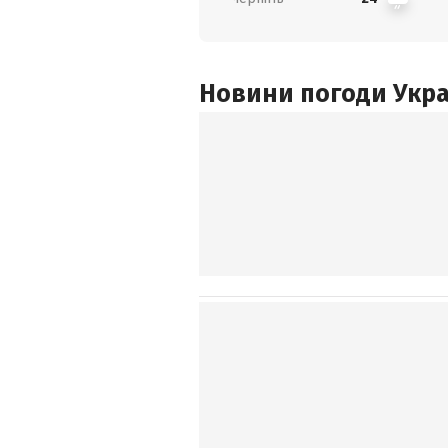
Новини погоди Украї