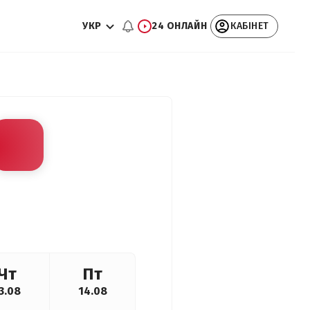
УКР
24 ОНЛАЙН
КАБІНЕТ
Чт
Пт
3.08
14.08