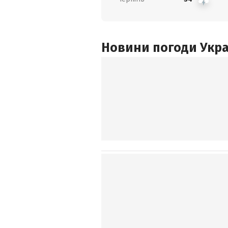
Новини погоди Украї