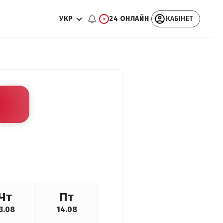
УКР
24 ОНЛАЙН
КАБІНЕТ
Чт
Пт
3.08
14.08