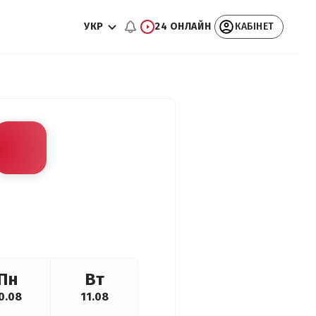
УКР
24 ОНЛАЙН
КАБІНЕТ
Пн
Вт
0.08
11.08