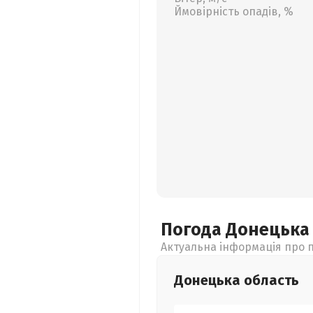
Ймовірність опадів, %
Погода Донецьк
Актуальна інформація про п
Донецька
область