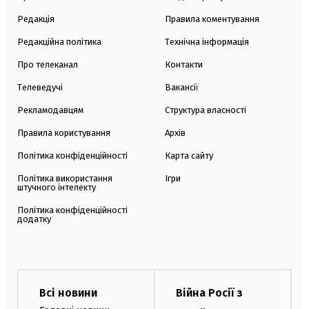
Редакція
Правила коментування
Редакційна політика
Технічна інформація
Про телеканал
Контакти
Телеведучі
Вакансії
Рекламодавцям
Структура власності
Правила користування
Архів
Політика конфіденційності
Карта сайту
Політика використання
Ігри
штучного інтелекту
Політика конфіденційності
додатку
Всі новини
Війна Росії з