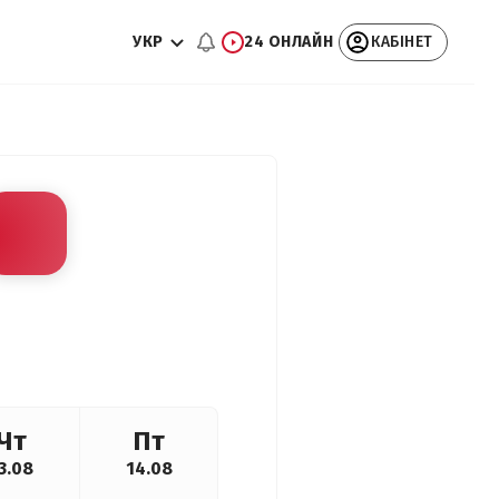
УКР
24 ОНЛАЙН
КАБІНЕТ
Чт
Пт
3.08
14.08