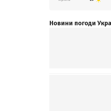
Новини погоди Украї