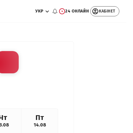
УКР
24 ОНЛАЙН
КАБІНЕТ
Чт
Пт
3.08
14.08