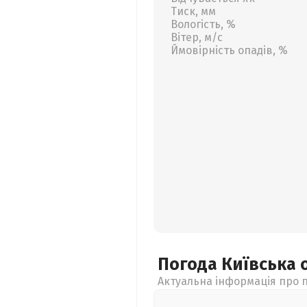
Тиск, мм
Вологість, %
Вітер, м/с
Ймовірність опадів, %
Погода Київська
Актуальна інформація про п