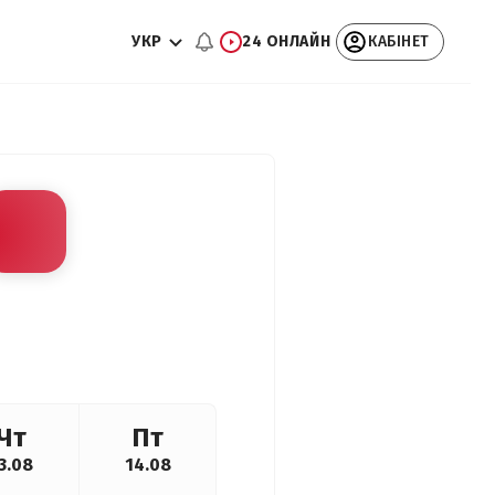
УКР
24 ОНЛАЙН
КАБІНЕТ
Чт
Пт
3.08
14.08