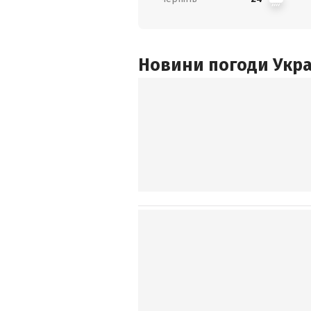
Новини погоди Украї