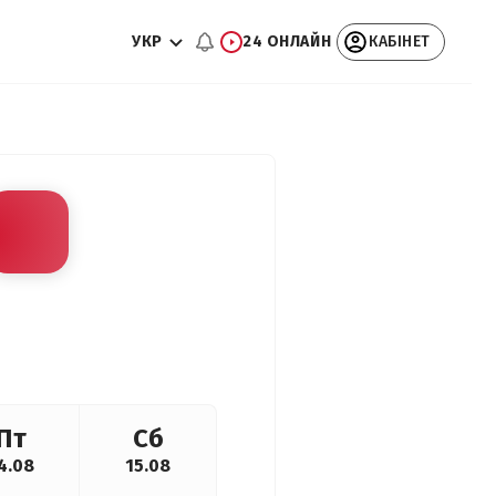
УКР
24 ОНЛАЙН
КАБІНЕТ
Пт
Сб
4.08
15.08