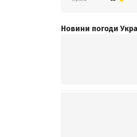
Новини погоди Украї