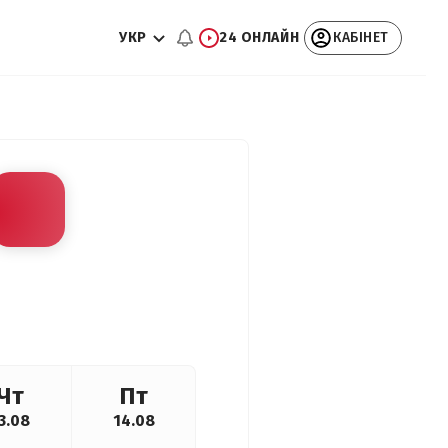
УКР
24 ОНЛАЙН
КАБІНЕТ
Чт
Пт
3.08
14.08