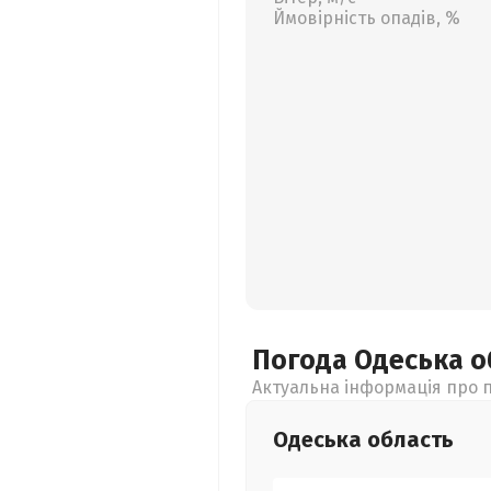
Ймовірність опадів, %
Погода Одеська
о
Актуальна інформація про п
Одеська
область