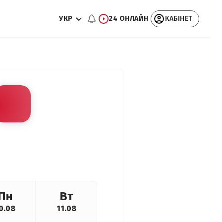
УКР
24 ОНЛАЙН
КАБІНЕТ
Пн
Вт
0.08
11.08