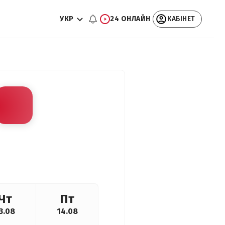
УКР
24 ОНЛАЙН
КАБІНЕТ
Чт
Пт
3.08
14.08