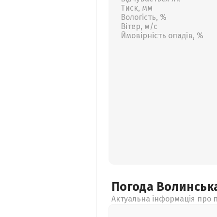
Тиск, мм
Вологість, %
Вітер, м/с
Ймовірність опадів, %
Погода Волинськ
Актуальна інформація про п