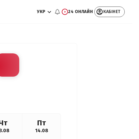
УКР
24 ОНЛАЙН
КАБІНЕТ
Чт
Пт
3.08
14.08