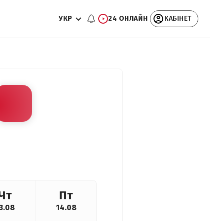
УКР
24 ОНЛАЙН
КАБІНЕТ
Чт
Пт
3.08
14.08