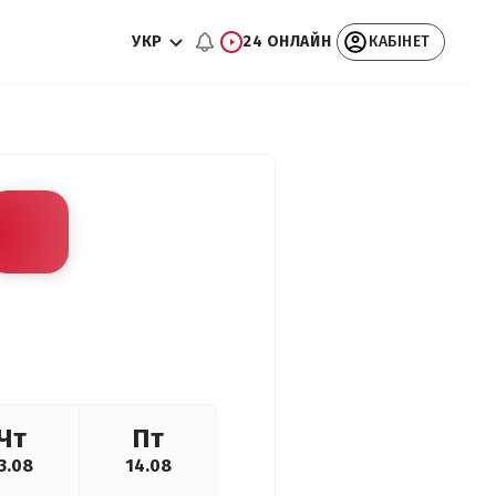
УКР
24 ОНЛАЙН
КАБІНЕТ
Чт
Пт
3.08
14.08