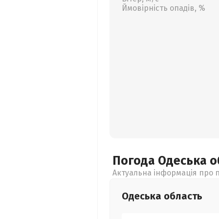
Ймовірність опадів, %
Погода Одеська
о
Актуальна інформація про п
Одеська
область