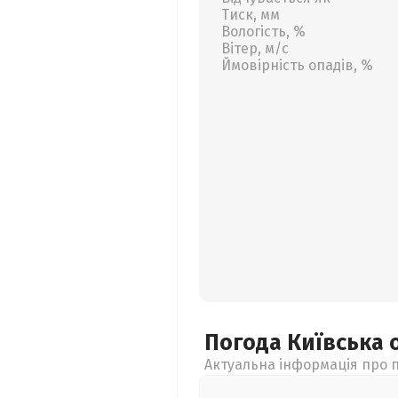
Тиск, мм
Вологість, %
Вітер, м/с
Ймовірність опадів, %
Погода Київська
Актуальна інформація про п