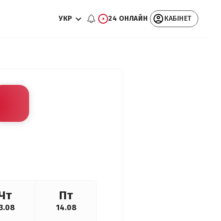
УКР
24 ОНЛАЙН
КАБІНЕТ
Чт
Пт
3.08
14.08