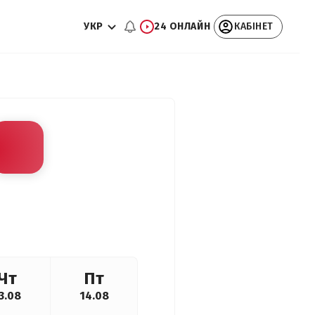
УКР
24 ОНЛАЙН
КАБІНЕТ
Чт
Пт
3.08
14.08